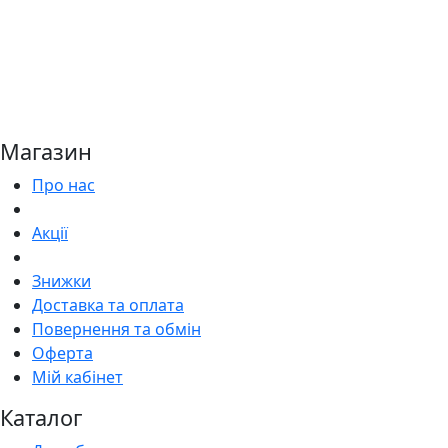
Магазин
Про нас
Акції
Знижки
Доставка та оплата
Повернення та обмін
Оферта
Мій кабінет
Каталог