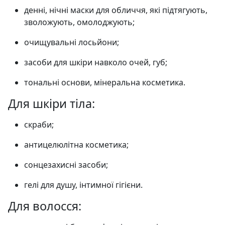
денні, нічні маски для обличчя, які підтягують,
зволожують, омолоджують;
очищувальні лосьйони;
засоби для шкіри навколо очей, губ;
тональні основи, мінеральна косметика.
Для шкіри тіла:
скраби;
антицелюлітна косметика;
сонцезахисні засоби;
гелі для душу, інтимної гігієни.
Для волосся: