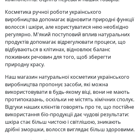
Косметика ручної роботи українського
виробництва допомагає відновити природні функції
волосся і шкіри, але користуватися нею необхідно
регулярно. М'який поступовий вплив натуральних
продуктів допомагає відрегулювати процеси, що
відбуваються в клітинах, відновлює баланс
поживних речовин для того, щоб зберегти
природну красу.
Наш магазин натуральної косметики українського
виробництва пропонує засоби, які можна
використовувати в будь-якому віці, вони не мають
протипоказань, оскільки не містять хімічних сполук.
Відгуки наших клієнтів говорять про те, що постійне
використання біо-продукції дає чудові результати:
шкіра стає більш чистою і світлішою, зникають
дрібні зморшки, волосся виглядає більш здоровими.