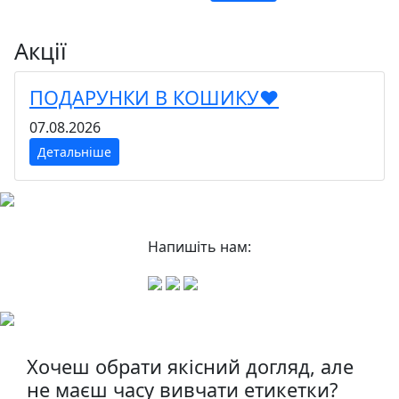
Акції
ПОДАРУНКИ В КОШИКУ❤️
07.08.2026
Детальніше
Напишіть нам:
Хочеш обрати якісний догляд, але
не маєш часу вивчати етикетки?