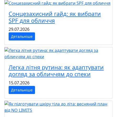
Сонцезахисний гайд: як вибрати
SPF для обличчя
29.07.2026
Детальніше
Легка літня рутина: як адаптувати
догляд за обличчям до спеки
15.07.2026
Детальніше