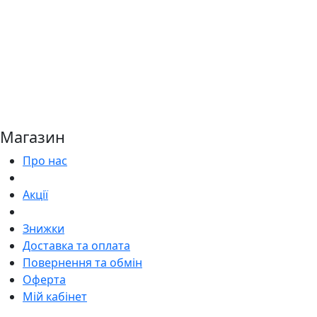
Магазин
Про нас
Акції
Знижки
Доставка та оплата
Повернення та обмін
Оферта
Мій кабінет