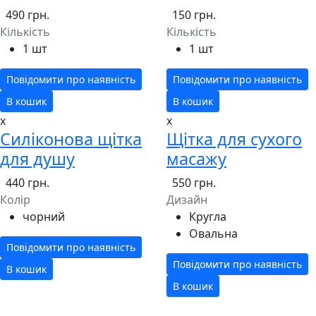
490 грн.
150 грн.
Кількість
Кількість
1 шт
1 шт
Повідомити про наявність
Повідомити про наявність
В кошик
В кошик
x
x
Силіконова щітка
Щітка для сухого
для душу
масажу
440 грн.
550 грн.
Колір
Дизайн
чорний
Кругла
Овальна
Повідомити про наявність
Повідомити про наявність
В кошик
В кошик