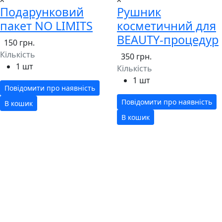
Подарунковий
Рушник
пакет NO LIMITS
косметичний для
BEAUTY-процедур
150 грн.
Кількість
350 грн.
1 шт
Кількість
1 шт
Повідомити про наявність
Повідомити про наявність
В кошик
В кошик