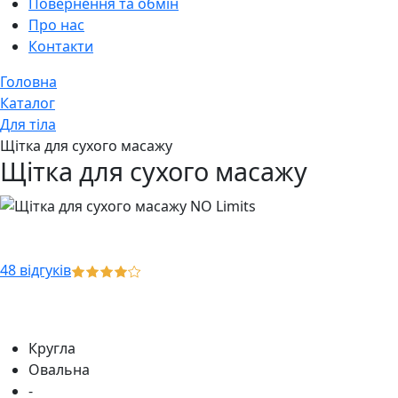
Повернення та обмін
Про нас
Контакти
Головна
Каталог
Для тіла
Щітка для сухого масажу
Щітка для сухого масажу
48 відгуків
Кругла
Овальна
-