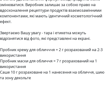
змінюватися. Виробник залишає за собою право на
вдосконалення рецептури продуктів взаємозамінними
компонентами, які мають ідентичний косметологічний
ефект.
Звертаємо Вашу увагу - тара і етикетка можуть
відрізнятися від фото, які представлені на екрані.
Пробник крему для обличччя = 2 г розрахований на 2-3
використання
Пробник маски для обличчя = 7 г розрахований на 1
використання
Саше 10 г розраховане на 1 нанесення на обличчя, шию
та зону декольте