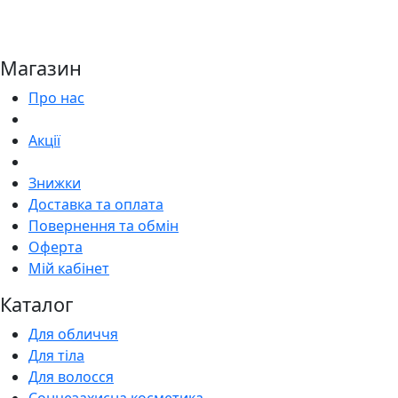
Магазин
Про нас
Акції
Знижки
Доставка та оплата
Повернення та обмін
Оферта
Мій кабінет
Каталог
Для обличчя
Для тіла
Для волосся