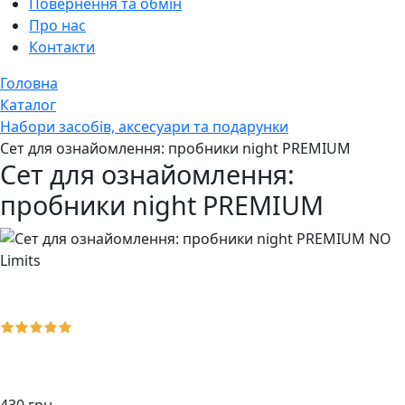
Повернення та обмін
Про нас
Контакти
Головна
Каталог
Набори засобів, аксесуари та подарунки
Сет для ознайомлення: пробники night PREMIUM
Сет для ознайомлення:
пробники night PREMIUM