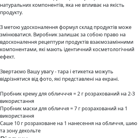
натуральних компонентів, яка не впливає на якість
продукту.
З метою удосконалення формул склад продуктів може
змінюватися. Виробник залишає за собою право на
вдосконалення рецептури продуктів взаємозамінними
компонентами, які мають ідентичний косметологічний
ефект.
Звертаємо Вашу увагу - тара і етикетка можуть
відрізнятися від фото, які представлені на екрані.
Пробник крему для обличччя = 2 г розрахований на 2-3
використання
Пробник маски для обличчя = 7 г розрахований на 1
використання
Саше 10 г розраховане на 1 нанесення на обличчя, шию
та зону декольте