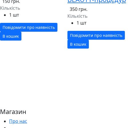
150 грн.
Кількість
350 грн.
1 шт
Кількість
1 шт
Повідомити про наявність
Повідомити про наявність
В кошик
В кошик
Магазин
Про нас