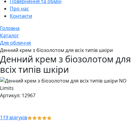
Повернення та обмін
Про нас
Контакти
Головна
Каталог
Для обличчя
Денний крем з біозолотом для всіх типів шкіри
Денний крем з біозолотом для
всіх типів шкіри
Артикул: 12967
119 відгуків