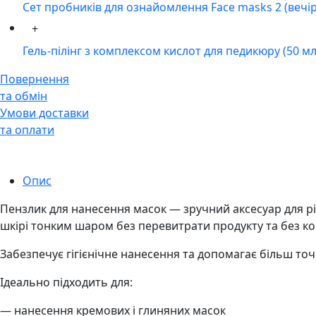
Сет пробників для ознайомлення Face masks 2 (вечір
+
Гель-пілінг з комплексом кислот для педикюру (50 мл
Повернення
та обмін
Умови доставки
та оплати
Опис
Пензлик для нанесення масок — зручний аксесуар для рі
шкірі тонким шаром без перевитрати продукту та без ко
Забезпечує гігієнічне нанесення та допомагає більш то
Ідеально підходить для:
— нанесення кремових і глиняних масок