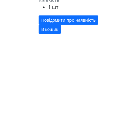
1 шт
Повідомити про наявність
В кошик